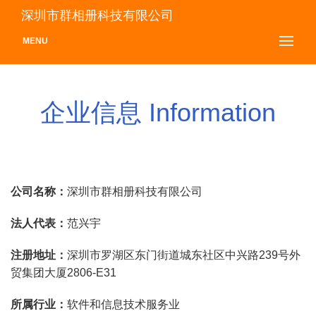
深圳市群相册科技有限公司
MENU
企业信息 Information
公司名称：
深圳市群相册科技有限公司
法人代表：
范兴宇
注册地址：
深圳市罗湖区东门街道城东社区中兴路239号外
贸集团大厦2806-E31
所属行业：
软件和信息技术服务业