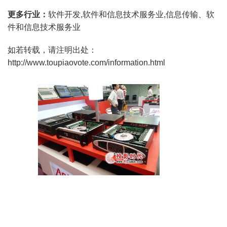
更多行业：
软件开发,软件和信息技术服务业,信息传输、软
件和信息技术服务业
如若转载，请注明出处：
http://www.toupiaovote.com/information.html