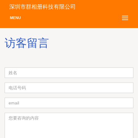
深圳市群相册科技有限公司
MENU
访客留言