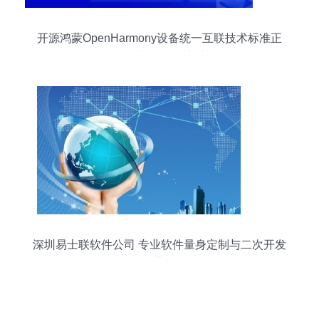
开源鸿蒙OpenHarmony设备统一互联技术标准正
式发布，深圳软件开发迎新里程碑
深圳易士联软件公司 专业软件量身定制与二次开发
的行业标杆