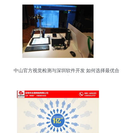
中山官方视觉检测与深圳软件开发 如何选择最优合
作方