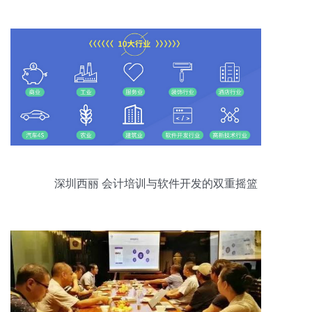
深圳西丽 会计培训与软件开发的双重摇篮