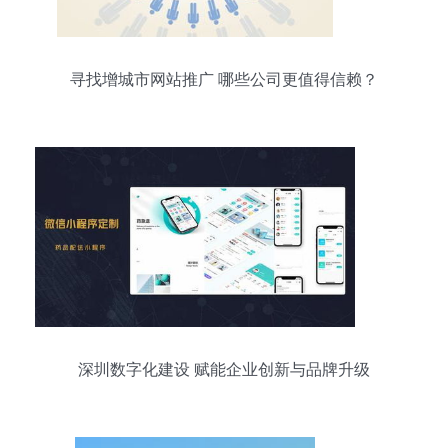
寻找增城市网站推广 哪些公司更值得信赖？
深圳数字化建设 赋能企业创新与品牌升级