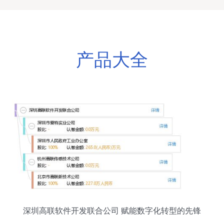
产品大全
深圳高联软件开发联合公司 赋能数字化转型的先锋