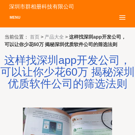
深圳市群相册科技有限公司
MENU
当前位置：
首页
>
产品大全
>
这样找深圳app开发公司，
可以让你少花60万 揭秘深圳优质软件公司的筛选法则
这样找深圳app开发公司，
可以让你少花60万 揭秘深圳
优质软件公司的筛选法则