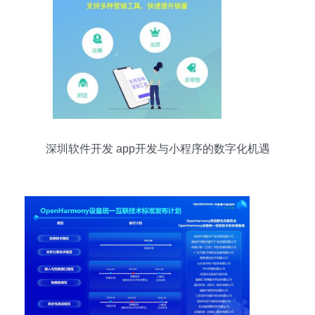
深圳软件开发 app开发与小程序的数字化机遇