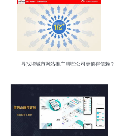
寻找增城市网站推广 哪些公司更值得信赖？