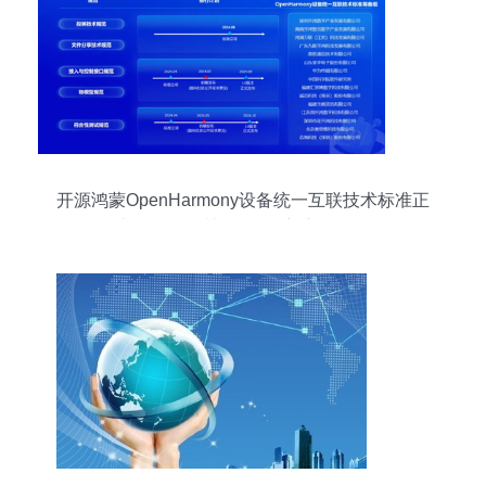
开源鸿蒙OpenHarmony设备统一互联技术标准正
式发布，深圳软件开发迎新里程碑