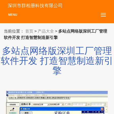
深圳市群相册科技有限公司
MENU
当前位置：
首页
>
产品大全
>
多站点网络版深圳工厂管理
软件开发 打造智慧制造新引擎
多站点网络版深圳工厂管理
软件开发 打造智慧制造新引
擎