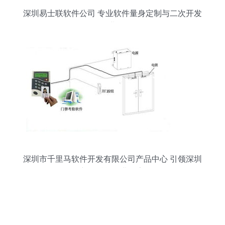
深圳易士联软件公司 专业软件量身定制与二次开发
的行业标杆
深圳市千里马软件开发有限公司产品中心 引领深圳
软件创新，赋能企业数字化转型