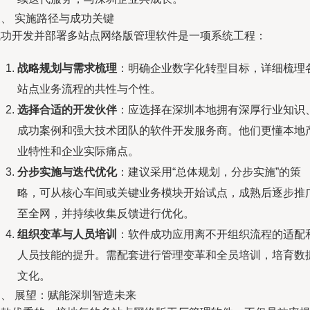
、 实施路径与成功关键
成功开发并部署多站点网络版管理软件是一项系统工程：
战略规划与需求梳理
：明确企业数字化转型目标，详细梳理
站点业务流程的共性与个性。
选择合适的开发伙伴
：应选择在深圳本地拥有深厚行业知识
成功案例和强大技术团队的软件开发服务商。他们更懂本地
业特性和企业实际痛点。
分步实施与迭代优化
：建议采用“总体规划，分步实施”的策
略，可从核心车间或关键业务模块开始试点，成熟后逐步推
至全网，并持续收集反馈进行优化。
组织变革与人员培训
：软件成功应用离不开组织流程的适配
人员技能的提升。需配套进行管理变革和全员培训，培育数
文化。
四、 展望：赋能深圳智造未来