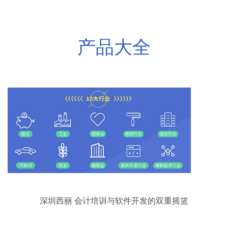
产品大全
深圳西丽 会计培训与软件开发的双重摇篮