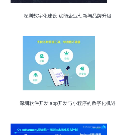
深圳数字化建设 赋能企业创新与品牌升级
深圳软件开发 app开发与小程序的数字化机遇