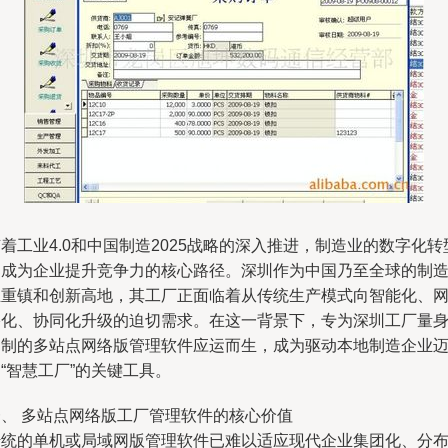
着工业4.0和中国制造2025战略的深入推进，制造业的数字化转
已成为企业提升竞争力的核心路径。深圳作为中国乃至全球的制
业重镇和创新高地，其工厂正面临着从传统生产模式向智能化、
络化、协同化升级的迫切需求。在这一背景下，专为深圳工厂量
定制的多站点网络版管理软件应运而生，成为驱动本地制造企业
“智慧工厂”的关键工具。
一、 多站点网络版工厂管理软件的核心价值
传统的单机或局域网版管理软件已难以适应现代企业集团化、分