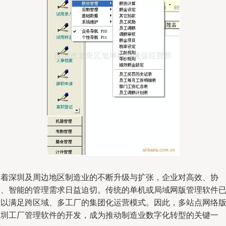
随着深圳及周边地区制造业的不断升级与扩张，企业对高效、协
同、智能的管理需求日益迫切。传统的单机或局域网版管理软件
难以满足跨区域、多工厂的集团化运营模式。因此，多站点网络
深圳工厂管理软件的开发，成为推动制造业数字化转型的关键一