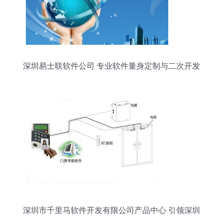
深圳易士联软件公司 专业软件量身定制与二次开发
的行业标杆
深圳市千里马软件开发有限公司产品中心 引领深圳
软件创新，赋能企业数字化转型