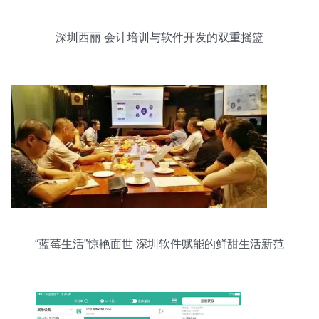
深圳西丽 会计培训与软件开发的双重摇篮
“蓝莓生活”惊艳面世 深圳软件赋能的鲜甜生活新范
式