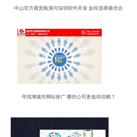
中山官方视觉检测与深圳软件开发 如何选择最优合
作方
寻找增城市网站推广 哪些公司更值得信赖？