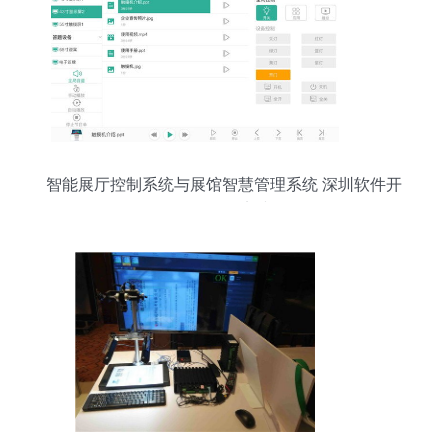
智能展厅控制系统与展馆智慧管理系统 深圳软件开
发的前沿实践