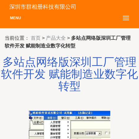
深圳市群相册科技有限公司
MENU
当前位置：
首页
>
产品大全
>
多站点网络版深圳工厂管理
软件开发 赋能制造业数字化转型
多站点网络版深圳工厂管理
软件开发 赋能制造业数字化
转型