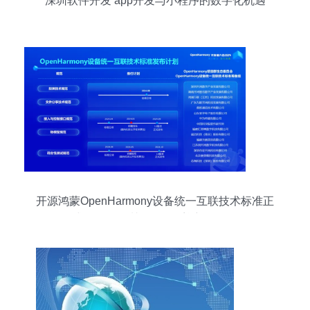
深圳软件开发 app开发与小程序的数字化机遇
开源鸿蒙OpenHarmony设备统一互联技术标准正
式发布，深圳软件开发迎新里程碑