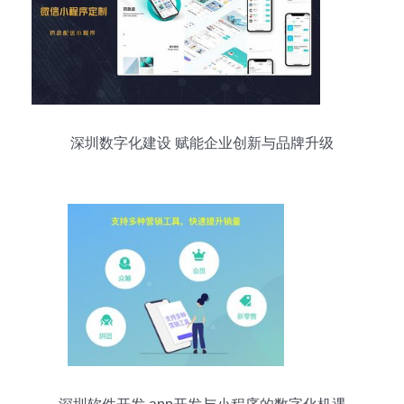
深圳数字化建设 赋能企业创新与品牌升级