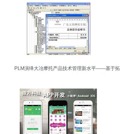
PLM演绎大冶摩托产品技术管理新水平——基于拓
步ERP协同平台的技术突破与管理革新