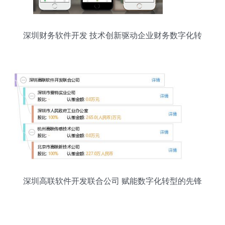
深圳财务软件开发 技术创新驱动企业财务数字化转
型
深圳高联软件开发联合公司 赋能数字化转型的先锋