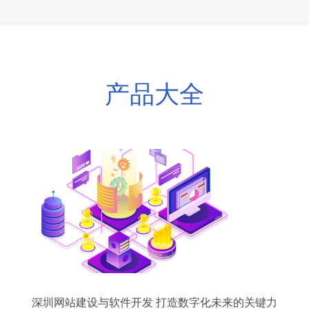
产品大全
深圳网站建设与软件开发 打造数字化未来的关键力