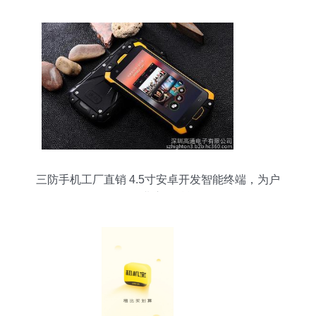
三防手机工厂直销 4.5寸安卓开发智能终端，为户
外行业应用赋能