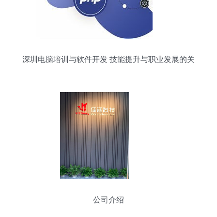
深圳电脑培训与软件开发 技能提升与职业发展的关
键路径
公司介绍