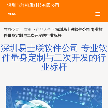
深圳市群相册科技有限公司
MENU
当前位置：
首页
>
产品大全
>
深圳易士联软件公司 专业软
件量身定制与二次开发的行业标杆
深圳易士联软件公司 专业软
件量身定制与二次开发的行
业标杆