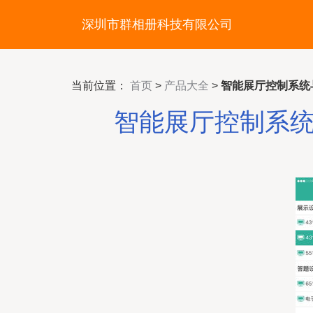
深圳市群相册科技有限公司
当前位置：
首页
>
产品大全
>
智能展厅控制系统
智能展厅控制系统