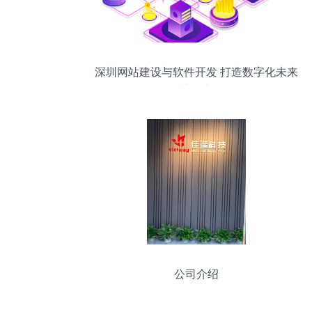
深圳网站建设与软件开发 打造数字化未来
的关键力量
公司介绍