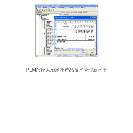
PLM演绎大冶摩托产品技术管理新水平
——基于拓步ERP协同平台的技术突破与
管理革新