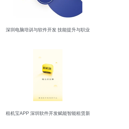
深圳电脑培训与软件开发 技能提升与职业
发展的关键路径
租机宝APP 深圳软件开发赋能智能租赁新
生态