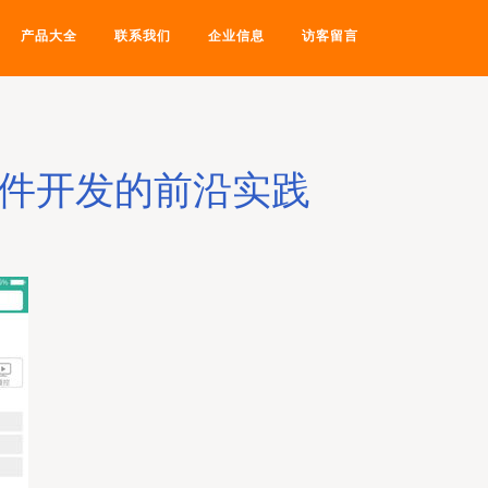
产品大全
联系我们
企业信息
访客留言
软件开发的前沿实践