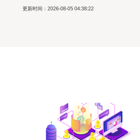
更新时间：2026-08-05 04:38:22