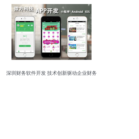
深圳财务软件开发 技术创新驱动企业财务
数字化转型