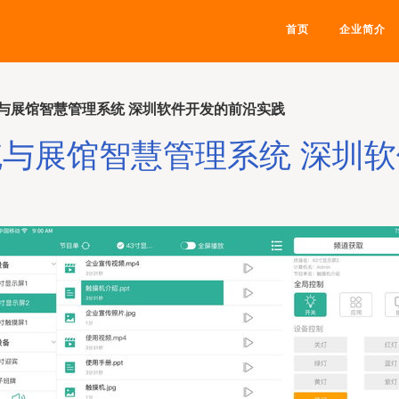
首页
企业简介
与展馆智慧管理系统 深圳软件开发的前沿实践
与展馆智慧管理系统 深圳