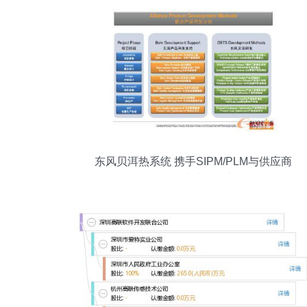
东风贝洱热系统 携手SIPM/PLM与供应商
管理，化解成本风险新路径